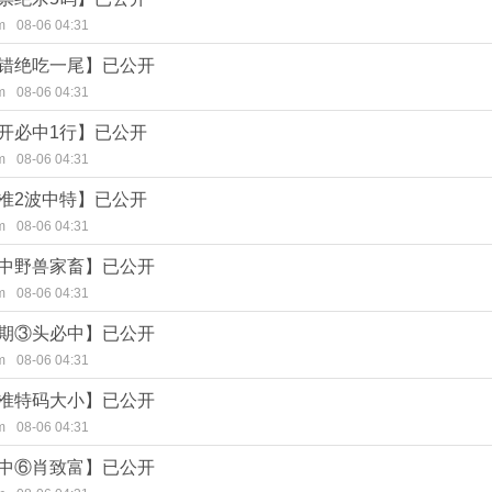
m
08-06 04:31
【无错绝吃一尾】已公开
m
08-06 04:31
公开必中1行】已公开
m
08-06 04:31
精准2波中特】已公开
m
08-06 04:31
【必中野兽家畜】已公开
m
08-06 04:31
【期期③头必中】已公开
m
08-06 04:31
【奇准特码大小】已公开
m
08-06 04:31
【稳中⑥肖致富】已公开