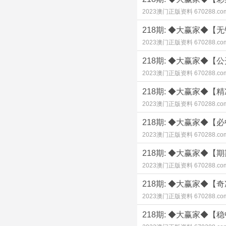
2023澳门正版资料 670288.co
218期: ◆大赢家◆
2023澳门正版资料 670288.co
218期: ◆大赢家◆【
2023澳门正版资料 670288.co
218期: ◆大赢家◆【
2023澳门正版资料 670288.co
218期: ◆大赢家◆
2023澳门正版资料 670288.co
218期: ◆大赢家◆
2023澳门正版资料 670288.co
218期: ◆大赢家◆
2023澳门正版资料 670288.co
218期: ◆大赢家◆