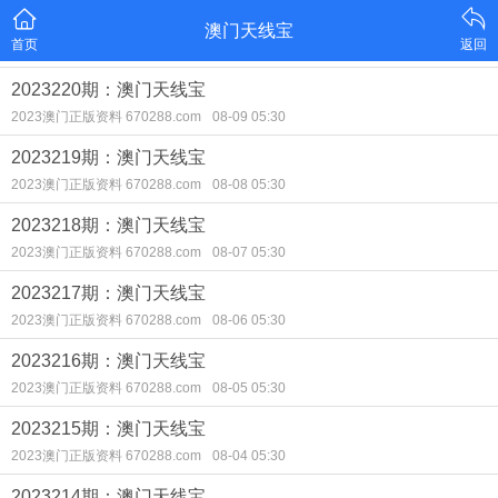
澳门天线宝
首页
返回
2023220期：澳门天线宝
2023澳门正版资料 670288.com
08-09 05:30
2023219期：澳门天线宝
2023澳门正版资料 670288.com
08-08 05:30
2023218期：澳门天线宝
2023澳门正版资料 670288.com
08-07 05:30
2023217期：澳门天线宝
2023澳门正版资料 670288.com
08-06 05:30
2023216期：澳门天线宝
2023澳门正版资料 670288.com
08-05 05:30
2023215期：澳门天线宝
2023澳门正版资料 670288.com
08-04 05:30
2023214期：澳门天线宝