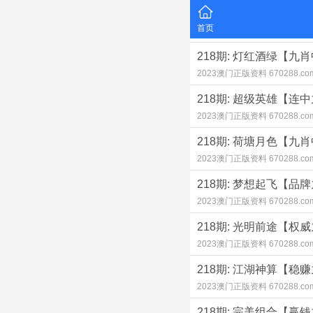
首页
218期: 灯红酒绿【九
2023澳门正版资料 670288.co
218期: 超级英雄【连
2023澳门正版资料 670288.co
218期: 荷塘月色【九
2023澳门正版资料 670288.co
218期: 梦想起飞【品
2023澳门正版资料 670288.co
218期: 光明前途【权
2023澳门正版资料 670288.co
218期: 江湖神算【稳
2023澳门正版资料 670288.co
218期: 完美组合【赢