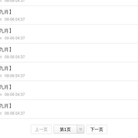
m
08-06 04:37
期九肖】
m
08-06 04:37
准九肖】
m
08-06 04:37
特九肖】
m
08-06 04:37
赢九肖】
m
08-06 04:37
尊九肖】
m
08-06 04:37
式九肖】
m
08-06 04:37
上一页
第1页
下一页