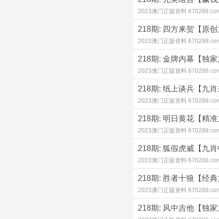
2023澳门正版资料 670288.co
218期: 四方来贺【原
2023澳门正版资料 670288.co
218期: 金牌内幕【独
2023澳门正版资料 670288.co
218期: 纸上谈兵【九
2023澳门正版资料 670288.co
218期: 明日黄花【精
2023澳门正版资料 670288.co
218期: 狐假虎威【九
2023澳门正版资料 670288.co
218期: 胜者十狼【经
2023澳门正版资料 670288.co
218期: 风中吉他【独